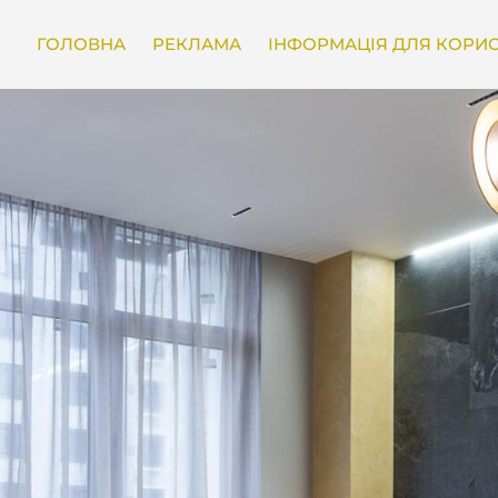
ГОЛОВНА
РЕКЛАМА
ІНФОРМАЦІЯ ДЛЯ КОРИС